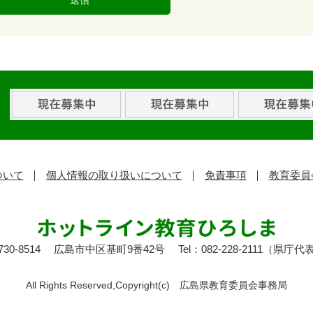
ついて
個人情報の取り扱いについて
免責事項
教育委員
30-8514
広島市中区基町9番42号
Tel：082-228-2111（県庁代
All Rights Reserved,Copyright(c)
広島県教育委員会事務局