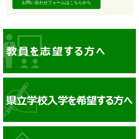
お問い合わせフォームはこちらから