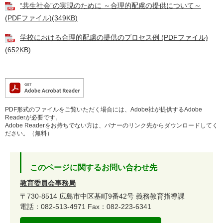
“共生社会”の実現のために ～合理的配慮の提供について～
(PDFファイル)(349KB)
学校における合理的配慮の提供のプロセス例 (PDFファイル)
(652KB)
PDF形式のファイルをご覧いただく場合には、Adobe社が提供するAdobe
Readerが必要です。
Adobe Readerをお持ちでない方は、バナーのリンク先からダウンロードしてく
ださい。（無料）
このページに関するお問い合わせ先
教育委員会事務局
〒730-8514
広島市中区基町9番42号
義務教育指導課
電話：082-513-4971
Fax：082-223-6341