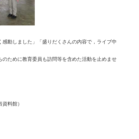
く感動しました」「盛りだくさんの内容で，ライブ中
ちのために教育委員も訪問等を含めた活動を止めませ
俗資料館）