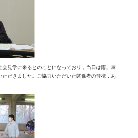
社会見学に来るとのことになっており，当日は雨。屋
いただきました。ご協力いただいた関係者の皆様，あ