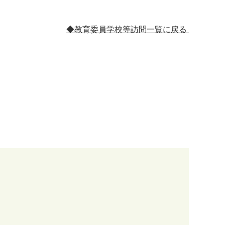
◆教育委員学校等訪問一覧に戻る