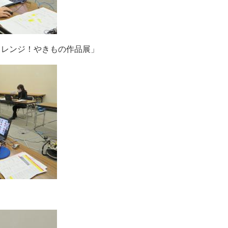
ャレンジ！やきもの作品展」