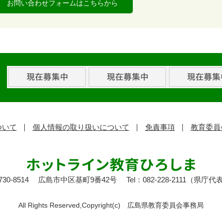
お問い合わせフォームはこちらから
ついて
個人情報の取り扱いについて
免責事項
教育委員
30-8514
広島市中区基町9番42号
Tel：082-228-2111（県庁代
All Rights Reserved,Copyright(c)
広島県教育委員会事務局