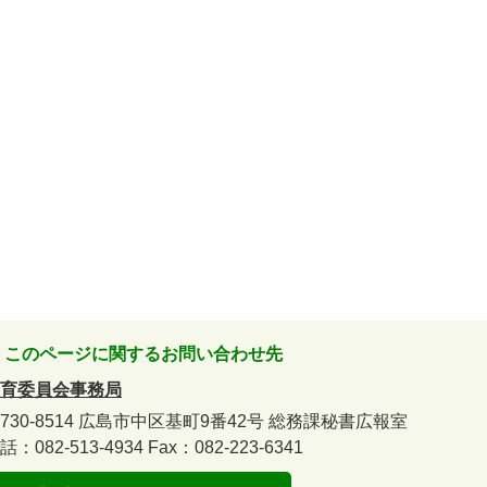
このページに関するお問い合わせ先
育委員会事務局
730-8514
広島市中区基町9番42号
総務課秘書広報室
話：082-513-4934
Fax：082-223-6341