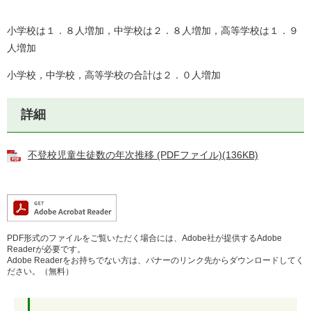
小学校は１．８人増加，中学校は２．８人増加，高等学校は１．９
人増加
小学校，中学校，高等学校の合計は２．０人増加
詳細
不登校児童生徒数の年次推移 (PDFファイル)(136KB)
PDF形式のファイルをご覧いただく場合には、Adobe社が提供するAdobe
Readerが必要です。
Adobe Readerをお持ちでない方は、バナーのリンク先からダウンロードしてく
ださい。（無料）