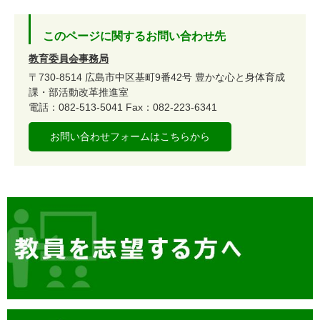
このページに関するお問い合わせ先
教育委員会事務局
〒730-8514
広島市中区基町9番42号
豊かな心と身体育成
課・部活動改革推進室
電話：082-513-5041
Fax：082-223-6341
お問い合わせフォームはこちらから