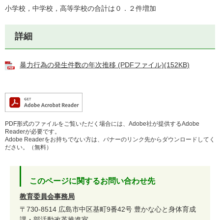
小学校，中学校，高等学校の合計は０．２件増加
詳細
暴力行為の発生件数の年次推移 (PDFファイル)(152KB)
PDF形式のファイルをご覧いただく場合には、Adobe社が提供するAdobe
Readerが必要です。
Adobe Readerをお持ちでない方は、バナーのリンク先からダウンロードしてく
ださい。（無料）
このページに関するお問い合わせ先
教育委員会事務局
〒730-8514
広島市中区基町9番42号
豊かな心と身体育成
課・部活動改革推進室