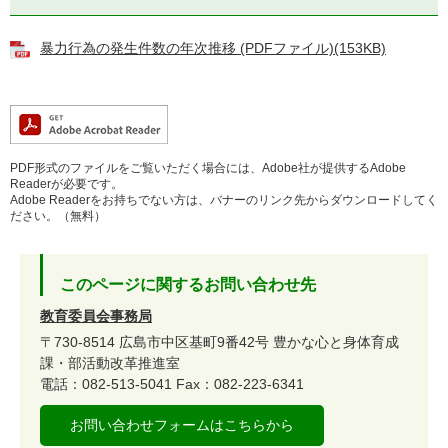
暴力行為の発生件数の年次推移 (PDFファイル)(153KB)
PDF形式のファイルをご覧いただく場合には、Adobe社が提供するAdobe
Readerが必要です。
Adobe Readerをお持ちでない方は、バナーのリンク先からダウンロードしてく
ださい。（無料）
このページに関するお問い合わせ先
教育委員会事務局
〒730-8514
広島市中区基町9番42号
豊かな心と身体育成
課・部活動改革推進室
電話：082-513-5041
Fax：082-223-6341
お問い合わせフォームはこちらから