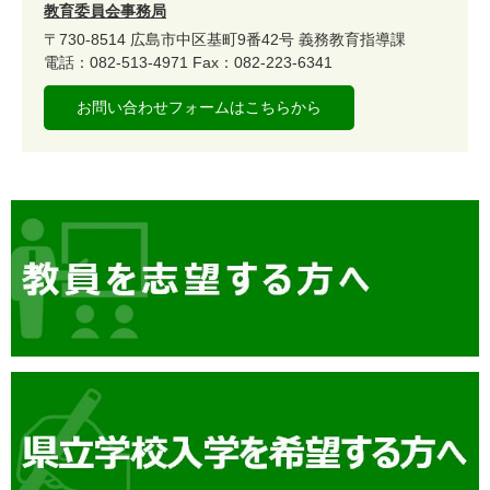
教育委員会事務局
〒730-8514
広島市中区基町9番42号
義務教育指導課
電話：082-513-4971
Fax：082-223-6341
お問い合わせフォームはこちらから