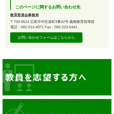
このページに関するお問い合わせ先
教育委員会事務局
〒730-8514
広島市中区基町9番42号
義務教育指導課
電話：082-513-4971
Fax：082-223-6341
お問い合わせフォームはこちらから