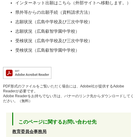
インターネット出願はこちら（外部サイトへ移動します。）
県外等からの出願手続（資料請求方法）
志願状況（広島中学校及び三次中学校）
志願状況（広島叡智学園中学校）
受検状況（広島中学校及び三次中学校）
受検状況（広島叡智学園中学校）
PDF形式のファイルをご覧いただく場合には、Adobe社が提供するAdobe
Readerが必要です。
Adobe Readerをお持ちでない方は、バナーのリンク先からダウンロードしてく
ださい。（無料）
このページに関するお問い合わせ先
教育委員会事務局