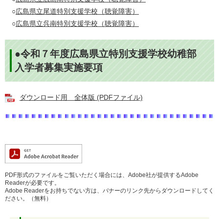
○
広島県立尾道特別支援学校（聴覚障害）
○
広島県立呉南特別支援学校（聴覚障害）
●令和７年度広島県立特別支援学校幼稚部
入学者募集実施要項
ダウンロード用 全体版 (PDFファイル)
PDF形式のファイルをご覧いただく場合には、Adobe社が提供するAdobe
Readerが必要です。
Adobe Readerをお持ちでない方は、バナーのリンク先からダウンロードしてく
ださい。（無料）