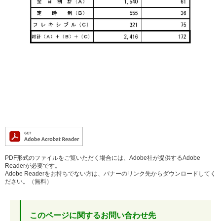
PDF形式のファイルをご覧いただく場合には、Adobe社が提供するAdobe
Readerが必要です。
Adobe Readerをお持ちでない方は、バナーのリンク先からダウンロードしてく
ださい。（無料）
このページに関するお問い合わせ先