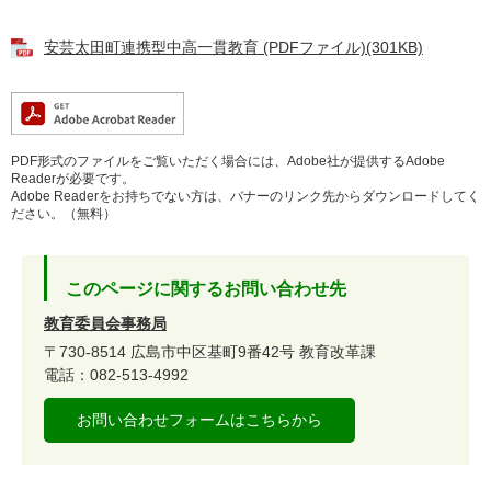
安芸太田町連携型中高一貫教育 (PDFファイル)(301KB)
PDF形式のファイルをご覧いただく場合には、Adobe社が提供するAdobe
Readerが必要です。
Adobe Readerをお持ちでない方は、バナーのリンク先からダウンロードしてく
ださい。（無料）
このページに関するお問い合わせ先
教育委員会事務局
〒730-8514
広島市中区基町9番42号
教育改革課
電話：082-513-4992
お問い合わせフォームはこちらから