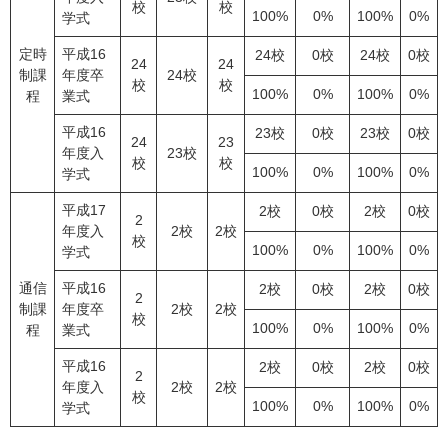
校
校
100%
0%
100%
0%
学式
定時
平成16
24校
0校
24校
0校
24
24
制課
年度卒
24校
校
校
100%
0%
100%
0%
程
業式
平成16
23校
0校
23校
0校
24
23
年度入
23校
校
校
100%
0%
100%
0%
学式
平成17
2校
0校
2校
0校
2
年度入
2校
2校
校
100%
0%
100%
0%
学式
通信
平成16
2校
0校
2校
0校
2
制課
年度卒
2校
2校
校
100%
0%
100%
0%
程
業式
平成16
2校
0校
2校
0校
2
年度入
2校
2校
校
100%
0%
100%
0%
学式