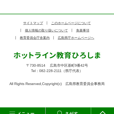
サイトマップ
このホームページについて
個人情報の取り扱いについて
免責事項
教育委員会庁舎案内
広島県庁ホームページへ
〒730-8514
広島市中区基町9番42号
Tel：082-228-2111（県庁代表）
All Rights Reserved,Copyright(c)
広島県教育委員会事務局
メニュー
さがす