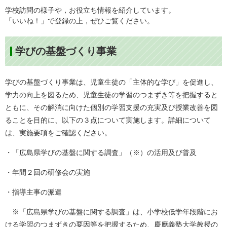
学校訪問の様子や，お役立ち情報を紹介しています。
「いいね！」で登録の上，ぜひご覧ください。
学びの基盤づくり事業
学びの基盤づくり事業は、児童生徒の「主体的な学び」を促進し、
学力の向上を図るため、児童生徒の学習のつまずき等を把握すると
ともに、その解消に向けた個別の学習支援の充実及び授業改善を図
ることを目的に、以下の３点について実施します。詳細について
は、実施要項をご確認ください。
・「広島県学びの基盤に関する調査」（※）の活用及び普及
・年間２回の研修会の実施
・指導主事の派遣
※「広島県学びの基盤に関する調査」は、小学校低学年段階にお
ける学習のつまずきの要因等を把握するため、慶應義塾大学教授の