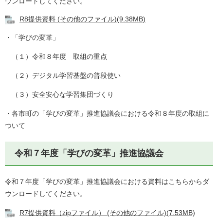
ウンロードしてください。
R8提供資料 (その他のファイル)(9.38MB)
・「学びの変革」
（１）令和８年度 取組の重点
（２）デジタル学習基盤の普段使い
（３）安全安心な学習集団づくり
・各市町の「学びの変革」推進協議会における令和８年度の取組に
ついて
令和７年度「学びの変革」推進協議会
令和７年度「学びの変革」推進協議会における資料はこちらからダ
ウンロードしてください。
R7提供資料（zipファイル） (その他のファイル)(7.53MB)