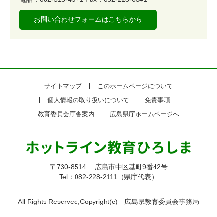
お問い合わせフォームはこちらから
サイトマップ
このホームページについて
個人情報の取り扱いについて
免責事項
教育委員会庁舎案内
広島県庁ホームページへ
〒730-8514
広島市中区基町9番42号
Tel：082-228-2111（県庁代表）
All Rights Reserved,Copyright(c)
広島県教育委員会事務局