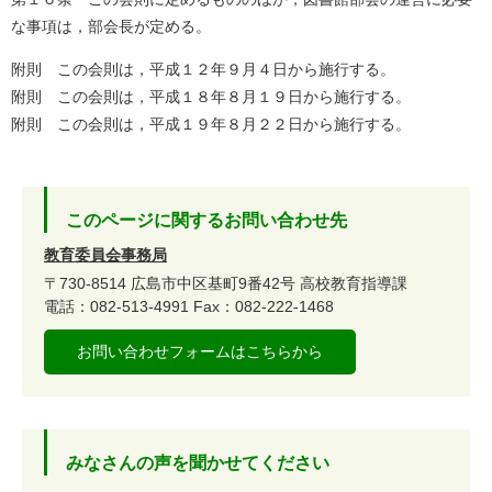
な事項は，部会長が定める。
附則 この会則は，平成１２年９月４日から施行する。
附則 この会則は，平成１８年８月１９日から施行する。
附則 この会則は，平成１９年８月２２日から施行する。
このページに関するお問い合わせ先
教育委員会事務局
〒730-8514
広島市中区基町9番42号
高校教育指導課
電話：082-513-4991
Fax：082-222-1468
お問い合わせフォームはこちらから
みなさんの声を聞かせてください