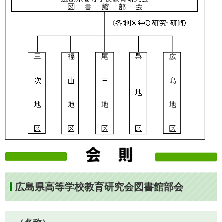
広島県高等学校教育研究会図書館部会