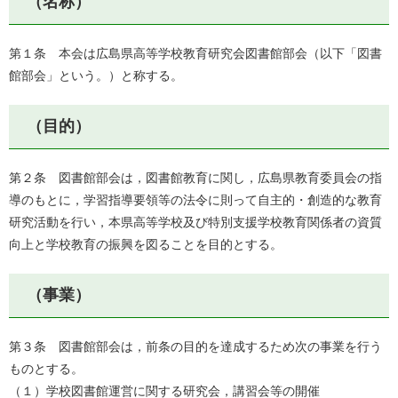
（名称）
第１条 本会は広島県高等学校教育研究会図書館部会（以下「図書
館部会」という。）と称する。
（目的）
第２条 図書館部会は，図書館教育に関し，広島県教育委員会の指
導のもとに，学習指導要領等の法令に則って自主的・創造的な教育
研究活動を行い，本県高等学校及び特別支援学校教育関係者の資質
向上と学校教育の振興を図ることを目的とする。
（事業）
第３条 図書館部会は，前条の目的を達成するため次の事業を行う
ものとする。
（１）学校図書館運営に関する研究会，講習会等の開催