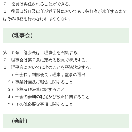
２ 役員は再任されることができる。
３ 役員は辞任又は任期満了後においても，後任者が就任するまで
はその職務を行わなければならない。
（理事会）
第１０条 部会長は，理事会を召集する。
２ 理事会は第７条に定める役員で構成する。
３ 理事会においては次のことを審議決定する。
（１）部会長，副部会長，理事，監事の選出
（２）事業計画及び報告に関すること
（３）予算及び決算に関すること
（４）部会の会則の制定及び改正に関すること
（５）その他必要な事項に関すること
（会計）