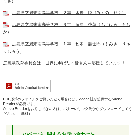
まさ）
広島県立湯来南高等学校 ２年 水野 陸（みずの りく）
広島県立湯来南高等学校 ３年 藤原 桃華（ふじはら もも
か）
広島県立湯来南高等学校 １年 籾木 龍士郎（もみき りゅ
うしろう）
広島県教育委員会は，世界に羽ばたく皆さんを応援しています！
PDF形式のファイルをご覧いただく場合には、Adobe社が提供するAdobe
Readerが必要です。
Adobe Readerをお持ちでない方は、バナーのリンク先からダウンロードしてく
ださい。（無料）
このページに関するお問い合わせ先