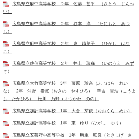
広島県立府中高等学校 ２年 佐藤 甚平 （さとう じんぺ
い）
広島県立府中高等学校 ２年 谷本 淳 （たにもと あつ
し）
広島県立府中高等学校 ２年 東 晴菜子 （ひがし はな
こ）
広島県立佐伯高等学校 ２年 井上 瑞稀 （いのうえ みず
き）
広島県立大竹高等学校 3年 藤原 玲奈（ふじはら れい
な） 2年 沖野 泰寛（おきの やすひろ） 幸吉 貴浩（こうよ
し たかひろ） 松川 乃野（まつかわ のの）
広島県立加計高等学校 1年 大倉 芽依（おおくら めい）
広島県立加計高等学校 1年 東 ゆり（ひがし ゆり）
広島県立安芸府中高等学校 1年 時重 咲良（ときしげ さ