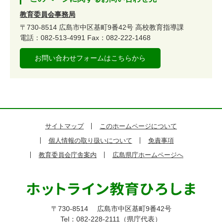
教育委員会事務局
〒730-8514
広島市中区基町9番42号
高校教育指導課
電話：082-513-4991
Fax：082-222-1468
お問い合わせフォームはこちらから
サイトマップ
このホームページについて
個人情報の取り扱いについて
免責事項
教育委員会庁舎案内
広島県庁ホームページへ
〒730-8514
広島市中区基町9番42号
Tel：082-228-2111（県庁代表）