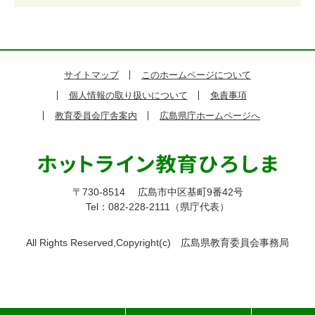
サイトマップ
このホームページについて
個人情報の取り扱いについて
免責事項
教育委員会庁舎案内
広島県庁ホームページへ
〒730-8514
広島市中区基町9番42号
Tel：082-228-2111（県庁代表）
All Rights Reserved,Copyright(c)
広島県教育委員会事務局