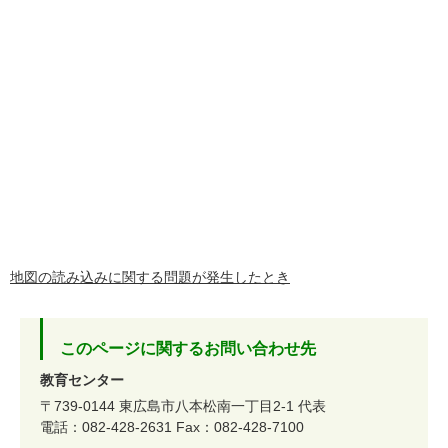
地図の読み込みに関する問題が発生したとき
このページに関するお問い合わせ先
教育センター
〒739-0144
東広島市八本松南一丁目2-1
代表
電話：082-428-2631
Fax：082-428-7100