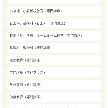
へき地・小規模校教育（専門講座）
音楽科、芸術科（音楽）（専門講座）
特別活動、学級・ホームルーム経営（専門講座）
算数科、数学科（専門講座）
道徳教育（専門講座）
専門講座（学びプラス）
学校事務（専門講座）
健康教育（専門講座）