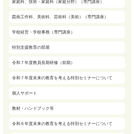
家庭科、技術・家庭科（家庭分野）（専門講座）
図画工作科、美術科、芸術科（美術）（専門講座）
学校経営・学校事務（専門講座）
特別支援教育の部屋
令和７年度教員長期研修（前期）
令和７年度未来の教育を考える特別セミナーについて
個人サポート
教材・ハンドブック等
令和６年度未来の教育を考える特別セミナーについて