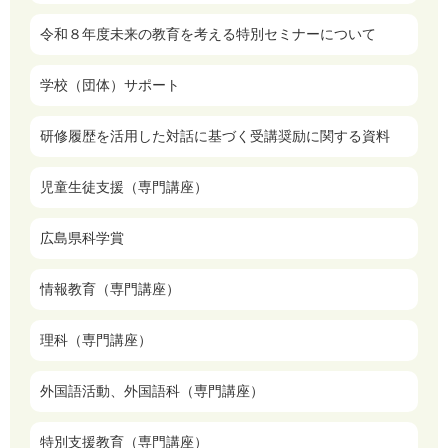
令和８年度未来の教育を考える特別セミナーについて
学校（団体）サポート
研修履歴を活用した対話に基づく受講奨励に関する資料
児童生徒支援（専門講座）
広島県科学賞
情報教育（専門講座）
理科（専門講座）
外国語活動、外国語科（専門講座）
特別支援教育（専門講座）