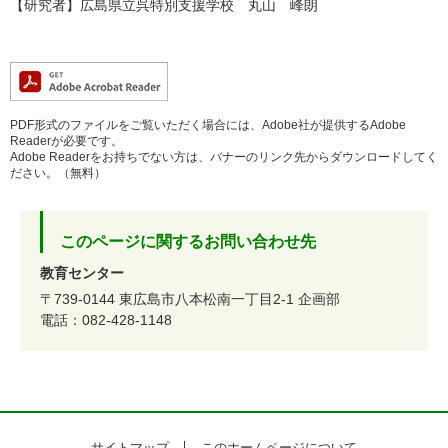
【研究者】広島県立呉特別支援学校 丸山 峰朗
PDF形式のファイルをご覧いただく場合には、Adobe社が提供するAdobe
Readerが必要です。
Adobe Readerをお持ちでない方は、バナーのリンク先からダウンロードしてく
ださい。（無料）
このページに関するお問い合わせ先
教育センター
〒739-0144
東広島市八本松南一丁目2-1
企画部
電話：082-428-1148
サイトマップ
このホームページについて