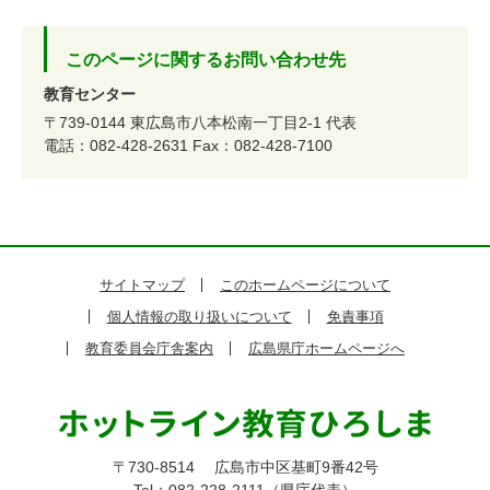
このページに関するお問い合わせ先
教育センター
〒739-0144
東広島市八本松南一丁目2-1
代表
電話：082-428-2631
Fax：082-428-7100
サイトマップ
このホームページについて
個人情報の取り扱いについて
免責事項
教育委員会庁舎案内
広島県庁ホームページへ
〒730-8514
広島市中区基町9番42号