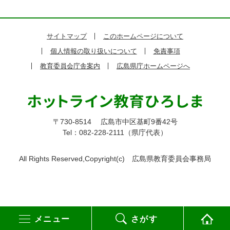
サイトマップ
このホームページについて
個人情報の取り扱いについて
免責事項
教育委員会庁舎案内
広島県庁ホームページへ
〒730-8514
広島市中区基町9番42号
Tel：082-228-2111（県庁代表）
All Rights Reserved,Copyright(c)
広島県教育委員会事務局
メニュー
さがす