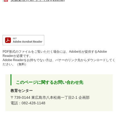
PDF形式のファイルをご覧いただく場合には、Adobe社が提供するAdobe
Readerが必要です。
Adobe Readerをお持ちでない方は、バナーのリンク先からダウンロードしてく
ださい。（無料）
このページに関するお問い合わせ先
教育センター
〒739-0144
東広島市八本松南一丁目2-1
企画部
電話：082-428-1148