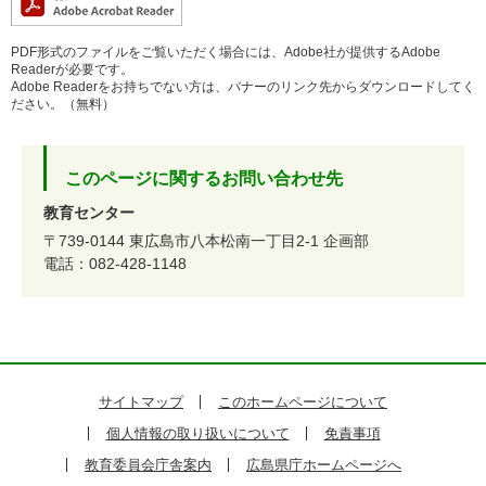
PDF形式のファイルをご覧いただく場合には、Adobe社が提供するAdobe
Readerが必要です。
Adobe Readerをお持ちでない方は、バナーのリンク先からダウンロードしてく
ださい。（無料）
このページに関するお問い合わせ先
教育センター
〒739-0144
東広島市八本松南一丁目2-1
企画部
電話：082-428-1148
サイトマップ
このホームページについて
個人情報の取り扱いについて
免責事項
教育委員会庁舎案内
広島県庁ホームページへ