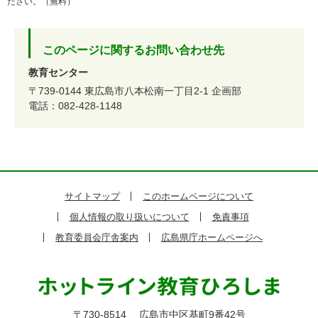
ださい。（無料）
このページに関するお問い合わせ先
教育センター
〒739-0144
東広島市八本松南一丁目2-1
企画部
電話：082-428-1148
サイトマップ
このホームページについて
個人情報の取り扱いについて
免責事項
教育委員会庁舎案内
広島県庁ホームページへ
〒730-8514
広島市中区基町9番42号