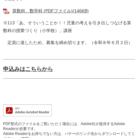
算数科、数学科 (PDFファイル)(146KB)
※113「あ、そういうことか！！児童の考えを引き出しつなげる算
数科の授業づくり（小学校）」講座
定員に達したため、募集を締め切ります。（令和８年６月２日）
申込みはこちらから
PDF形式のファイルをご覧いただく場合には、Adobe社が提供するAdobe
Readerが必要です。
Adobe Readerをお持ちでない方は、バナーのリンク先からダウンロードしてく