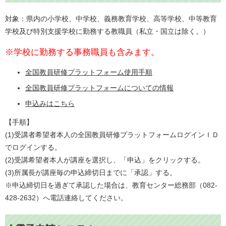
対象：県内の小学校、中学校、義務教育学校、高等学校、中等教育
学校及び特別支援学校に勤務する教職員（私立・国立は除く。）
※学校に勤務する事務職員も含みます。
全国教員研修プラットフォーム使用手順
全国教員研修プラットフォームについての情報
申込みはこちら
【手順】
(1)受講者希望者本人の全国教員研修プラットフォームログインＩＤ
でログインする。
(2)受講希望者本人が講座を選択し、「申込」をクリックする。
(3)所属長が講座毎の申込締切日までに「承認」する。
※申込締切日を過ぎて承認した場合は、教育センター総務部（082-
428-2632）へ電話連絡してください。