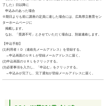
了した）日以降に
申込みのあった場合
※期日よりも前に講座の定員に達した場合には、広島県立教育セン
ターホームページに
掲載します。
なお、「受講不可」とさせていただく場合は、別途連絡します。
【申込手順】
(1)利用者ＩＤ（連絡先メールアドレス）を登録する。
→申込画面のＵＲＬが登録メールアドレスに届く。
(2)申込画面のＵＲＬをクリックする。
(3)必要事項を入力し、「申込む」をクリックする。
→申込みが完了し、完了通知が登録メールアドレスに届く。