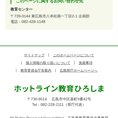
このページに関するお問い合わせ先
教育センター
〒739-0144
東広島市八本松南一丁目2-1
企画部
電話：082-428-1148
サイトマップ
このホームページについて
個人情報の取り扱いについて
免責事項
教育委員会庁舎案内
広島県庁ホームページへ
〒730-8514
広島市中区基町9番42号
Tel：082-228-2111（県庁代表）