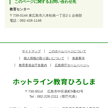
このページに関するお問い合わせ先
教育センター
〒739-0144
東広島市八本松南一丁目2-1
企画部
電話：082-428-1148
サイトマップ
このホームページについて
個人情報の取り扱いについて
免責事項
教育委員会庁舎案内
広島県庁ホームページへ
〒730-8514
広島市中区基町9番42号
Tel：082-228-2111（県庁代表）