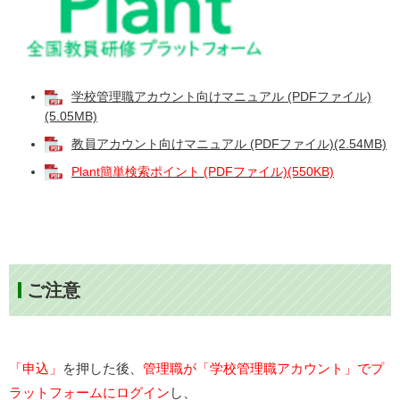
学校管理職アカウント向けマニュアル (PDFファイル)
(5.05MB)
教員アカウント向けマニュアル (PDFファイル)(2.54MB)
Plant簡単検索ポイント (PDFファイル)(550KB)
ご注意
「申込」
を押した後、
管理職が「学校管理職アカウント」でプ
ラットフォームにログイン
し、