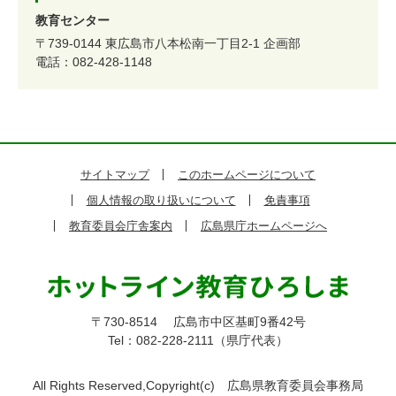
教育センター
〒739-0144
東広島市八本松南一丁目2-1
企画部
電話：082-428-1148
サイトマップ
このホームページについて
個人情報の取り扱いについて
免責事項
教育委員会庁舎案内
広島県庁ホームページへ
〒730-8514
広島市中区基町9番42号
Tel：082-228-2111（県庁代表）
All Rights Reserved,Copyright(c)
広島県教育委員会事務局