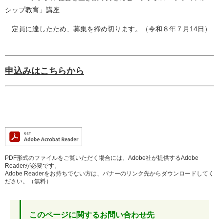
シップ教育」講座
定員に達したため、募集を締め切ります。（令和８年７月14日）
申込みはこちらから
PDF形式のファイルをご覧いただく場合には、Adobe社が提供するAdobe
Readerが必要です。
Adobe Readerをお持ちでない方は、バナーのリンク先からダウンロードしてく
ださい。（無料）
このページに関するお問い合わせ先