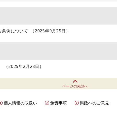
る条例について
2025年9月25日
！
2025年2月28日
ページの先頭へ
個人情報の取扱い
免責事項
県政へのご意見