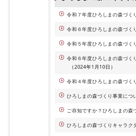
令和７年度ひろしまの森づく
令和６年度ひろしまの森づく
令和５年度ひろしまの森づく
令和６年度ひろしまの森づく
2024年1月10日
令和４年度ひろしまの森づく
ひろしまの森づくり事業につ
ご存知ですか？ひろしまの森
ひろしまの森づくりキャラ