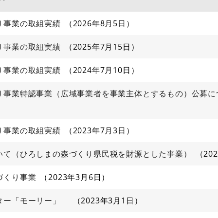
り事業の取組実績
2026年8月5日
り事業の取組実績
2025年7月15日
り事業の取組実績
2024年7月10日
り事業特認事業（広域事業者を事業主体とするもの）公募に
り事業の取組実績
2023年7月3日
いて（ひろしまの森づくり県民税を財源とした事業）
20
づくり事業
2023年3月6日
クター「モーリー」
2023年3月1日