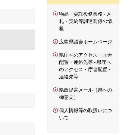
物品・委託役務業務 - 入
札・契約等調達関係の情
報
広島県議会ホームページ
県庁へのアクセス・庁舎
配置・連絡先等 - 県庁へ
のアクセス・庁舎配置・
連絡先等
県政提言メール（県への
御意見）
個人情報等の取扱いにつ
いて