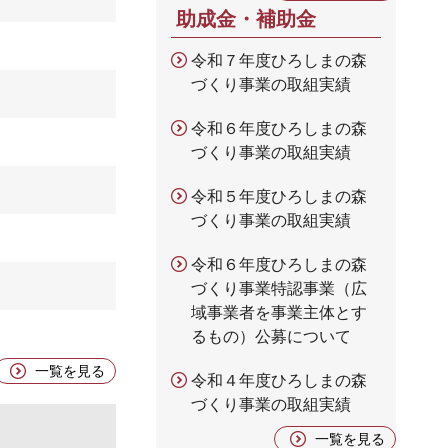
助成金・補助金
令和７年度ひろしまの森
づくり事業の取組実績
令和６年度ひろしまの森
づくり事業の取組実績
令和５年度ひろしまの森
づくり事業の取組実績
令和６年度ひろしまの森
づくり事業特認事業（広
域事業者を事業主体とす
るもの）公募について
一覧を見る
令和４年度ひろしまの森
づくり事業の取組実績
一覧を見る