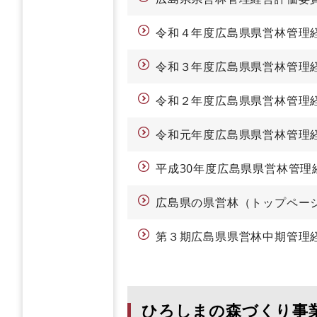
令和４年度広島県県営林管理
令和３年度広島県県営林管理
令和２年度広島県県営林管理
令和元年度広島県県営林管理
平成30年度広島県県営林管理
広島県の県営林（トップペー
第３期広島県県営林中期管理
ひろしまの森づくり事