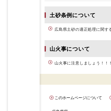
土砂条例について
広島県土砂の適正処理に関す
山火事について
山火事に注意しましょう！！
このホームページについて