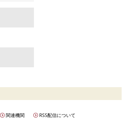
関連機関
RSS配信について