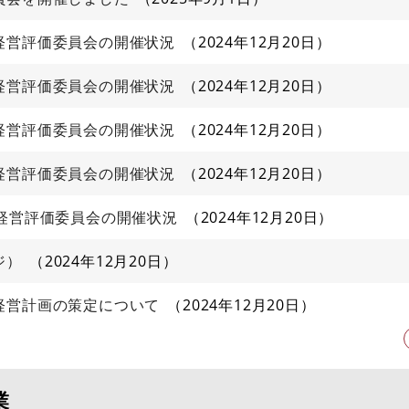
経営評価委員会の開催状況
2024年12月20日
経営評価委員会の開催状況
2024年12月20日
経営評価委員会の開催状況
2024年12月20日
経営評価委員会の開催状況
2024年12月20日
経営評価委員会の開催状況
2024年12月20日
ジ）
2024年12月20日
経営計画の策定について
2024年12月20日
業