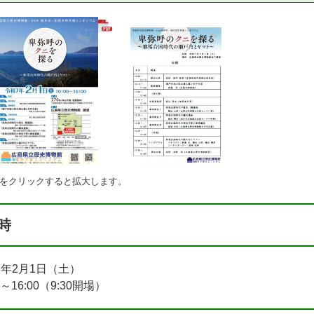
をクリックすると拡大します。
時
7年2月1日（土）
00～16:00（9:30開場）