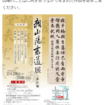
山陽のことばに向き合うなかで生まれた作品を是非ご覧
ください。