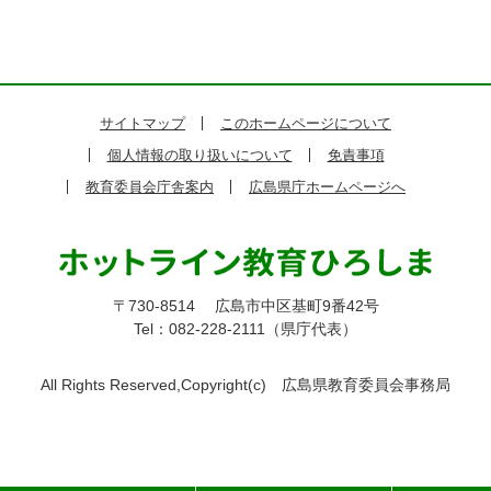
サイトマップ
このホームページについて
個人情報の取り扱いについて
免責事項
教育委員会庁舎案内
広島県庁ホームページへ
〒730-8514
広島市中区基町9番42号
Tel：082-228-2111（県庁代表）
All Rights Reserved,Copyright(c)
広島県教育委員会事務局