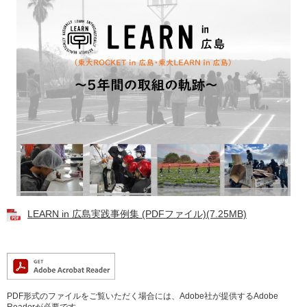
LEARN in 広島実践事例集 (PDFファイル)(7.25MB)
PDF形式のファイルをご覧いただく場合には、Adobe社が提供するAdobe