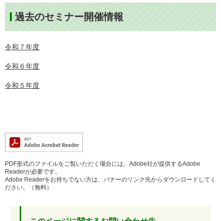
過去のセミナー開催情報
令和７年度
令和６年度
令和５年度
PDF形式のファイルをご覧いただく場合には、Adobe社が提供するAdobe
Readerが必要です。
Adobe Readerをお持ちでない方は、バナーのリンク先からダウンロードしてく
ださい。（無料）