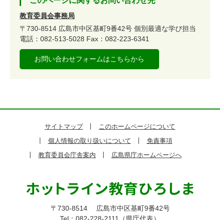
このページに関するお問い合わせ先
教育委員会事務局
〒730-8514
広島市中区基町9番42号
個別最適な学び担当
電話：082-513-5028
Fax：082-223-6341
お問い合わせフォームはこちらから
サイトマップ
このホームページについて
個人情報の取り扱いについて
免責事項
教育委員会庁舎案内
広島県庁ホームページへ
〒730-8514
広島市中区基町9番42号
Tel：082-228-2111（県庁代表）