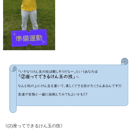
《(2)座ってできるけん玉の技》