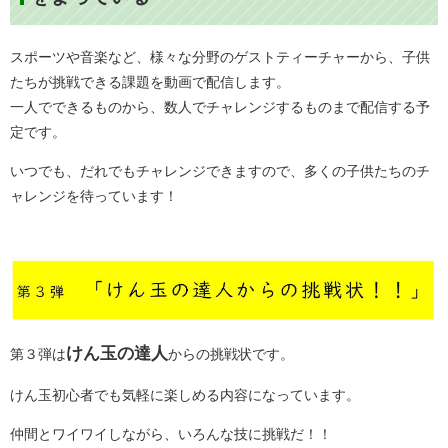
スポーツや音楽など、様々な分野のゲストティーチャーから、子供
たちが挑戦できる課題を動画で配信します。
一人でできるものから、数人でチャレンジするものまで配信する予
定です。
いつでも、だれでもチャレンジできますので、多くの子供たちのチ
ャレンジを待っています！
けん玉の達人
第３弾は
からの挑戦状です。
けん玉初心者でも気軽に楽しめる内容になっています。
仲間とワイワイしながら、いろんな技に挑戦だ！！