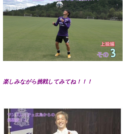
楽しみながら挑戦してみてね！！！