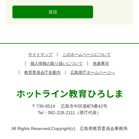
度
サイトマップ
このホームページについて
個人情報の取り扱いについて
免責事項
教育委員会庁舎案内
広島県庁ホームページへ
〒730-8514
広島市中区基町9番42号
Tel：082-228-2111（県庁代表）
All Rights Reserved,Copyright(c)
広島県教育委員会事務局