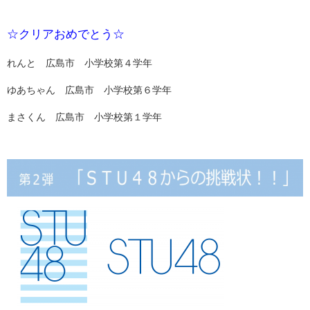
☆クリアおめでとう☆
れんと 広島市 小学校第４学年
ゆあちゃん 広島市 小学校第６学年
まさくん 広島市 小学校第１学年