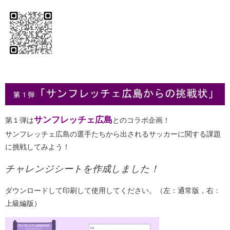
サンフレッチェ広島
第１弾は
とのコラボ企画！
サンフレッチェ広島の選手たちから出されるサッカーに関する課題
に挑戦してみよう！
チャレンジシートを作成しました！
ダウンロードして印刷して使用してください。（左：通常版，右：
上級編版）