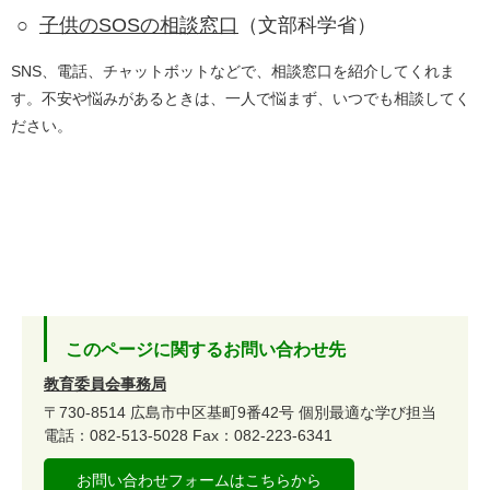
○
子供のSOSの相談窓口
​（文部科学省）
SNS、電話、チャットボットなどで、相談窓口を紹介してくれま
す。不安や悩みがあるときは、一人で悩まず、いつでも相談してく
ださい。
このページに関するお問い合わせ先
教育委員会事務局
〒730-8514
広島市中区基町9番42号
個別最適な学び担当
電話：082-513-5028
Fax：082-223-6341
お問い合わせフォームはこちらから