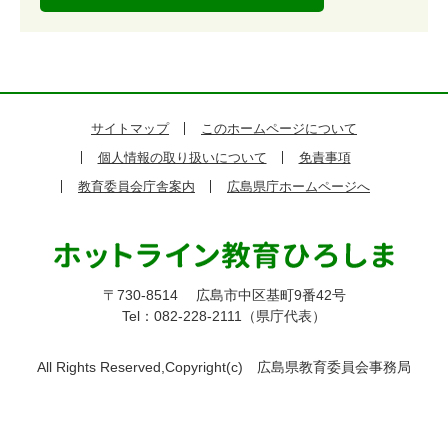
サイトマップ
このホームページについて
個人情報の取り扱いについて
免責事項
教育委員会庁舎案内
広島県庁ホームページへ
〒730-8514
広島市中区基町9番42号
Tel：082-228-2111（県庁代表）
All Rights Reserved,Copyright(c)
広島県教育委員会事務局