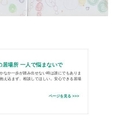
の居場所 一人で悩まないで
かなか一歩が踏み出せない時は誰にでもありま
抱え込まず、相談してほしい。安心できる居場
ページを見る >>>