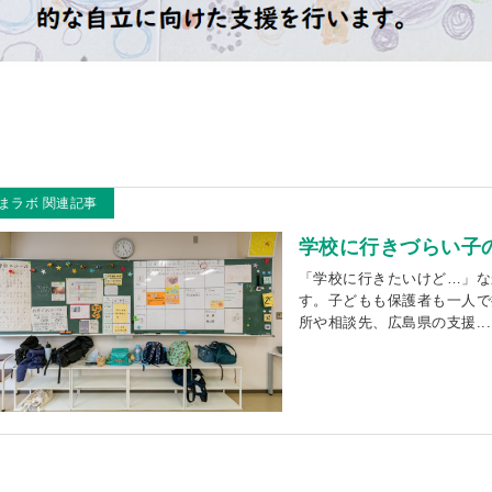
まラボ 関連記事
学校に行きづらい子
「学校に行きたいけど…」な
す。子どもも保護者も一人で
所や相談先、広島県の支援...