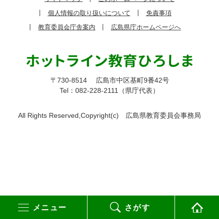
個人情報の取り扱いについて
免責事項
教育委員会庁舎案内
広島県庁ホームページへ
〒730-8514
広島市中区基町9番42号
Tel：082-228-2111（県庁代表）
All Rights Reserved,Copyright(c)
広島県教育委員会事務局
メニュー
さがす