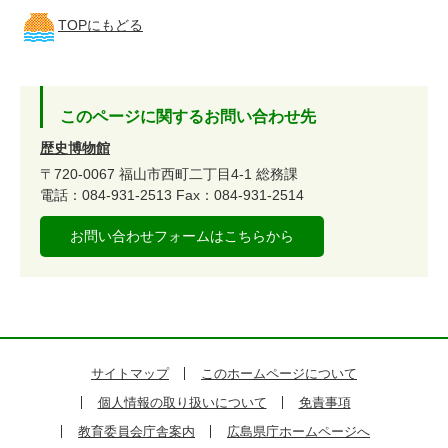
TOPにもどる
このページに関するお問い合わせ先
歴史博物館
〒720-0067
福山市西町二丁目4-1
総務課
電話：084-931-2513
Fax：084-931-2514
お問い合わせフォームはこちらから
サイトマップ
このホームページについて
個人情報の取り扱いについて
免責事項
教育委員会庁舎案内
広島県庁ホームページへ