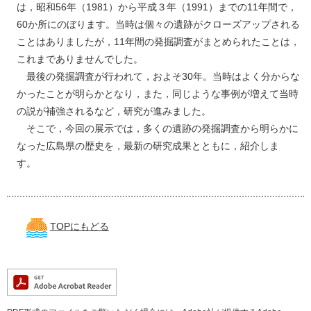
は，昭和56年（1981）から平成３年（1991）までの11年間で，
60か所にのぼります。当時は個々の遺跡がクローズアップされる
ことはありましたが，11年間の発掘調査がまとめられたことは，
これまでありませんでした。
最後の発掘調査が行われて，およそ30年。当時はよく分からな
かったことが明らかとなり，また，同じような事例が増えて当時
の説が補強されるなど，研究が進みました。
そこで，今回の展示では，多くの遺跡の発掘調査から明らかに
なった広島県の歴史を，最新の研究成果とともに，紹介しま
す。
TOPにもどる