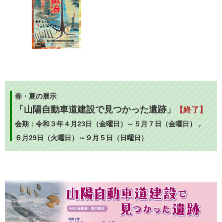
春・夏の展示
「
山陽自動車道建設で見つかった遺跡
」
【終了】
会期：令和３年４月23日（金曜日）～５月７日（金曜日），
６月29日（火曜日）～９月５日（日曜日）