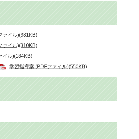
ァイル)(381KB)
ァイル)(310KB)
イル)(184KB)
学習指導案 (PDFファイル)(550KB)