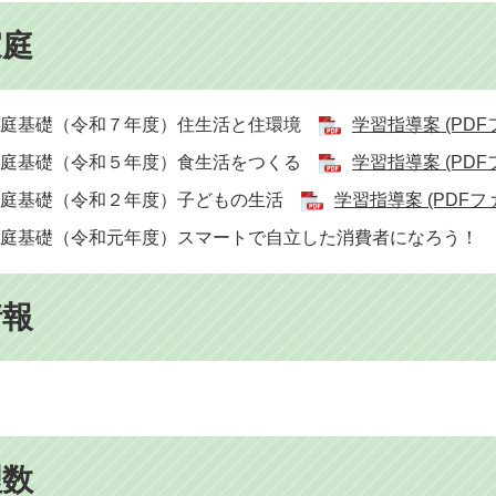
家庭
家庭基礎（令和７年度）住生活と住環境
学習指導案 (PDFフ
家庭基礎（令和５年度）食生活をつくる
学習指導案 (PDFフ
家庭基礎（令和２年度）子どもの生活
学習指導案 (PDFファ
家庭基礎（令和元年度）スマートで自立した消費者になろう！
情報
理数