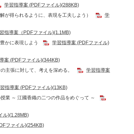
学習指導案 (PDFファイル)(288KB)
理解が得られるように、表現を工夫しよう）
学
習指導案（PDFファイル)(1.1MB)
ジ豊かに表現しよう
学習指導案 (PDFファイル)
案 (PDFファイル)(344KB)
筆者の主張に対して、考えを深める。
学習指導案
習指導案 (PDFファイル)(13KB)
授業 ～ 江國香織の二つの作品をめぐって ～
)(1.28MB)
Fファイル)(254KB)