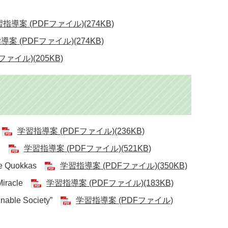
指導案 (PDFファイル)(274KB)
案 (PDFファイル)(274KB)
ァイル)(205KB)
る
学習指導案 (PDFファイル)(236KB)
on
学習指導案 (PDFファイル)(521KB)
e Quokkas
学習指導案 (PDFファイル)(350KB)
iracle
学習指導案 (PDFファイル)(183KB)
ble Society”
学習指導案 (PDFファイル)