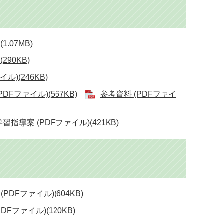
.07MB)
290KB)
ル)(246KB)
DFファイル)(567KB)
参考資料 (PDFファイ
学習指導案 (PDFファイル)(421KB)
PDFファイル)(604KB)
DFファイル)(120KB)