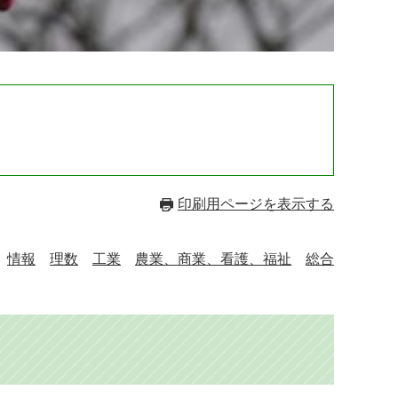
印刷用ページを表示する
情報
理数
工業
農業、商業、看護、福祉
総合