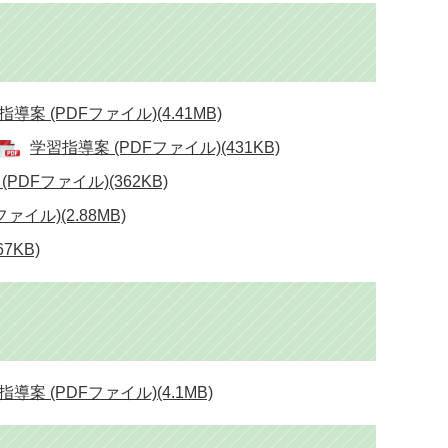
導案 (PDFファイル)(4.41MB)
学習指導案 (PDFファイル)(431KB)
PDFファイル)(362KB)
ァイル)(2.88MB)
7KB)
導案 (PDFファイル)(4.1MB)