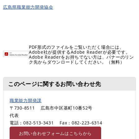
広島県職業能力開発協会
PDF形式のファイルをご覧いただく場合には、
Adobe社が提供するAdobe Readerが必要です。
Adobe Readerをお持ちでない方は、バナーのリン
ク先からダウンロードしてください。（無料）
このページに関するお問い合わせ先
職業能力開発課
〒730-8511
広島市中区基町10番52号
代表
電話：082-513-3431
Fax：082-223-6314
お問い合わせフォームはこちらから