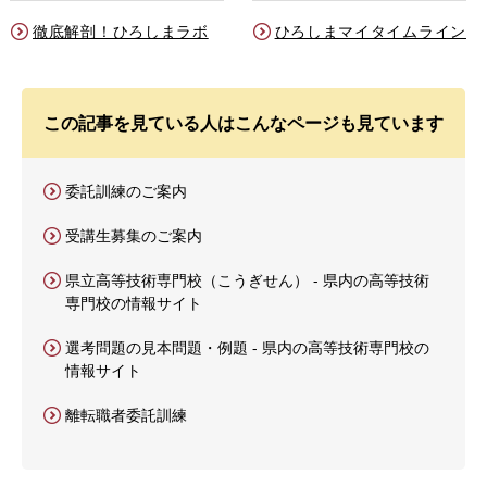
徹底解剖！ひろしまラボ
ひろしまマイタイムライン
この記事を見ている人はこんなページも見ています
委託訓練のご案内
受講生募集のご案内
県立高等技術専門校（こうぎせん） - 県内の高等技術
専門校の情報サイト
選考問題の見本問題・例題 - 県内の高等技術専門校の
情報サイト
離転職者委託訓練