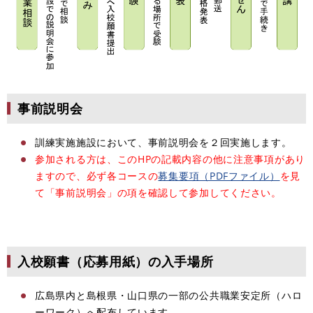
事前説明会
訓練実施施設において、事前説明会を２回実施します。
参加される方は、このHPの記載内容の他に注意事項があり
ますので、必ず各コースの
募集要項（PDFファイル）
を見
て「事前説明会」の項を確認して参加してください。
入校願書（応募用紙）の入手場所
​広島県内と島根県・山口県の一部の公共職業安定所（ハロ
ーワーク）へ配布しています。