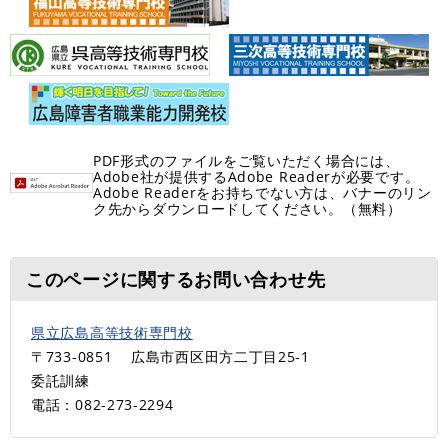
PDF形式のファイルをご覧いただく場合には、
Adobe社が提供するAdobe Readerが必要です。
Adobe Readerをお持ちでない方は、バナーのリン
ク先からダウンロードしてください。（無料）
このページに関するお問い合わせ先
県立広島高等技術専門校
〒733-0851
広島市西区田方二丁目25-1
委託訓練
電話：082-273-2294