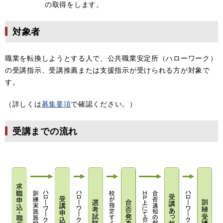
の取得をします。
対象者
職業を転換しようとする人で、公共職業安定所（ハローワーク）
の受講指示、受講推薦または支援指示が受けられる方が対象で
す。
（詳しくは
募集要項
で確認ください。）
受講までの流れ