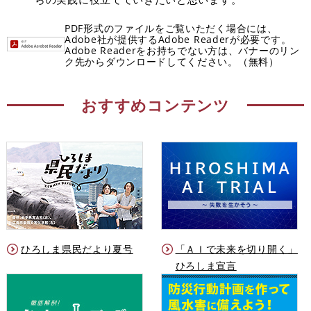
PDF形式のファイルをご覧いただく場合には、
Adobe社が提供するAdobe Readerが必要です。
Adobe Readerをお持ちでない方は、バナーのリン
ク先からダウンロードしてください。（無料）
おすすめコンテンツ
ひろしま県民だより夏号
「ＡＩで未来を切り開く」
ひろしま宣言