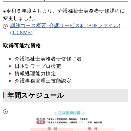
※令和６年度４月より、介護福祉士実務者研修課程​に
変更しました。
訓練コース概要_介護サービス科 (PDFファイル)
(1.08MB)
取得可能な資格
介護福祉士実務者研修修了者
日本語ワープロ検定
情報処理能力検定
介護事務管理士技能認定
​年間スケジュール