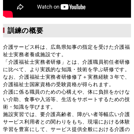
訓練の概要
介護サービス科は、広島県知事の指定を受けた介護福
祉士実務者養成施設です。
「介護福祉士実務者研修」とは、介護職員初任者研修
に比べて、より実践的な知識・技術を学ぶ研修です。
なお、介護福祉士実務者研修修了＋実務経験３年で、
介護福祉士国家資格の受験資格が得られます。
介護に係る職員のための心構えや、体に負担をかけな
い介助、食事や入浴等、生活をサポートするための技
術・知識を学びます。
施設実習では、要介護高齢者、障がい者等幅広い介護
サービス利用者との関わりをもち、現場における体験
学習を豊富にして、サービス提供全般における介護の