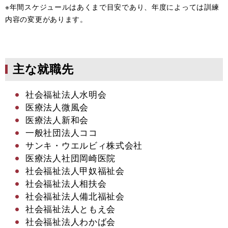
※年間スケジュールはあくまで目安であり、年度によっては訓練
内容の変更があります。​
主な就職先
​社会福祉法人水明会
医療法人微風会
医療法人新和会
一般社団法人ココ
サンキ・ウエルビィ株式会社
医療法人社団岡崎医院
社会福祉法人甲奴福祉会
社会福祉法人相扶会
社会福祉法人備北福祉会
社会福祉法人ともえ会
社会福祉法人わかば会