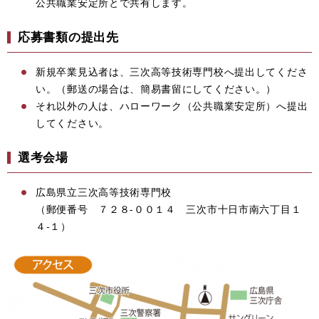
公共職業安定所とで共有します。
応募書類の提出先
新規卒業見込者は、三次高等技術専門校へ提出してくださ
い。（郵送の場合は、簡易書留にしてください。）
それ以外の人は、ハローワーク（公共職業安定所）へ提出
してください。
選考会場
広島県立三次高等技術専門校
（郵便番号 ７２８-００１４ 三次市十日市南六丁目１
４‐１）