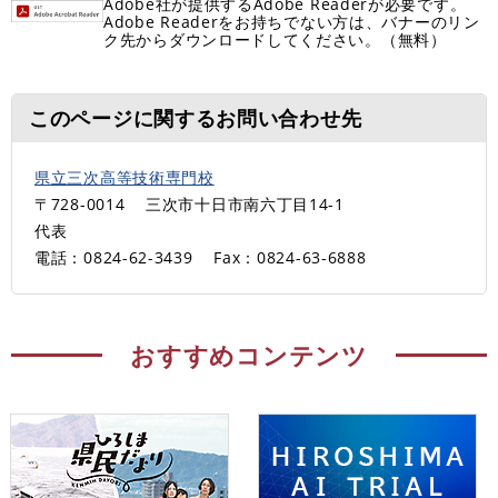
Adobe社が提供するAdobe Readerが必要です。
Adobe Readerをお持ちでない方は、バナーのリン
ク先からダウンロードしてください。（無料）
このページに関するお問い合わせ先
県立三次高等技術専門校
〒728-0014
三次市十日市南六丁目14-1
代表
電話：0824-62-3439
Fax：0824-63-6888
おすすめコンテンツ