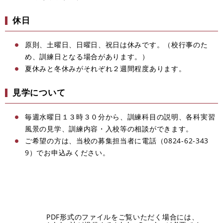
休日
原則、土曜日、日曜日、祝日は休みです。（校行事のた
め、訓練日となる場合があります。）
夏休みと冬休みがそれぞれ２週間程度あります。
見学について
毎週水曜日１３時３０分から、訓練科目の説明、各科実習
風景の見学、訓練内容・入校等の相談ができます。
ご希望の方は、当校の募集担当者に電話（0824-62-343
9）でお申込みください。
PDF形式のファイルをご覧いただく場合には、