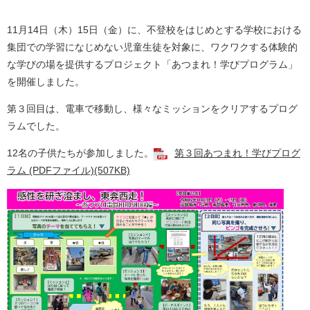
11月14日（木）15日（金）に、不登校をはじめとする学校における
集団での学習になじめない児童生徒を対象に、ワクワクする体験的
な学びの場を提供するプロジェクト「あつまれ！学びプログラム」
を開催しました。
第３回目は、電車で移動し、様々なミッションをクリアするプログ
ラムでした。
12名の子供たちが参加しました。
第３回あつまれ！学びプログ
ラム (PDFファイル)(507KB)