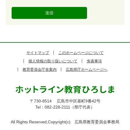
度
サイトマップ
このホームページについて
個人情報の取り扱いについて
免責事項
教育委員会庁舎案内
広島県庁ホームページへ
〒730-8514
広島市中区基町9番42号
Tel：082-228-2111（県庁代表）
All Rights Reserved,Copyright(c)
広島県教育委員会事務局