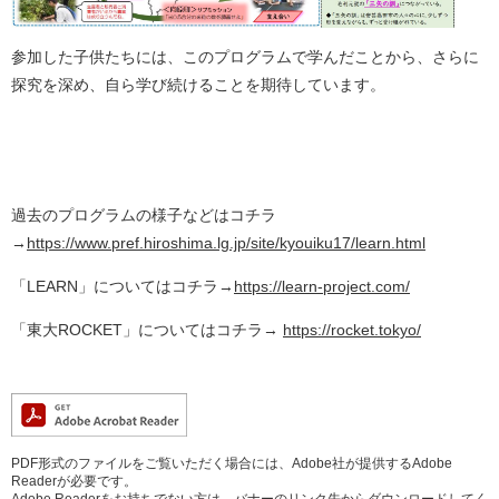
参加した子供たちには、このプログラムで学んだことから、さらに
探究を深め、自ら学び続けることを期待しています。
過去のプログラムの様子などはコチラ
→
https://www.pref.hiroshima.lg.jp/site/kyouiku17/learn.html
「LEARN」についてはコチラ→
https://learn-project.com/
「東大ROCKET」についてはコチラ→
https://rocket.tokyo/
PDF形式のファイルをご覧いただく場合には、Adobe社が提供するAdobe
Readerが必要です。