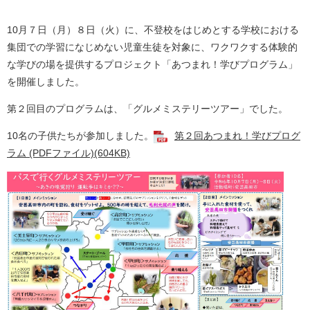
10月７日（月）８日（火）に、不登校をはじめとする学校における
集団での学習になじめない児童生徒を対象に、ワクワクする体験的
な学びの場を提供するプロジェクト「あつまれ！学びプログラム」
を開催しました。
第２回目のプログラムは、「グルメミステリーツアー」でした。
10名の子供たちが参加しました。
第２回あつまれ！学びプログ
ラム (PDFファイル)(604KB)