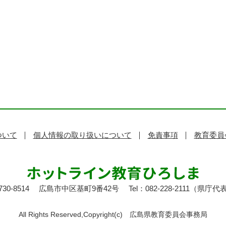
ついて
個人情報の取り扱いについて
免責事項
教育委員
30-8514
広島市中区基町9番42号
Tel：082-228-2111（県庁代
All Rights Reserved,Copyright(c)
広島県教育委員会事務局