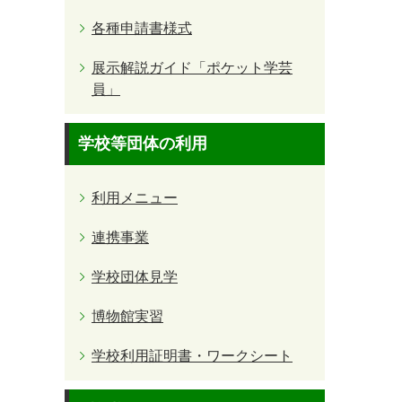
各種申請書様式
展示解説ガイド「ポケット学芸
員」
学校等団体の利用
利用メニュー
連携事業
学校団体見学
博物館実習
学校利用証明書・ワークシート