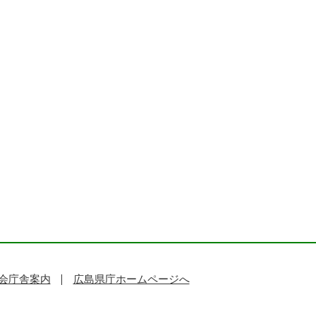
会庁舎案内
広島県庁ホームページへ