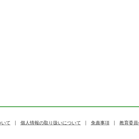
ついて
個人情報の取り扱いについて
免責事項
教育委員