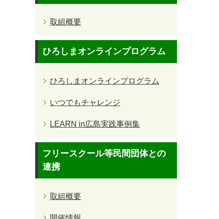
取組概要
ひろしまオンラインプログラム
ひろしまオンラインプログラム
いつでもチャレンジ
LEARN in広島実践事例集
フリースクール等民間団体との
連携
取組概要
開催情報