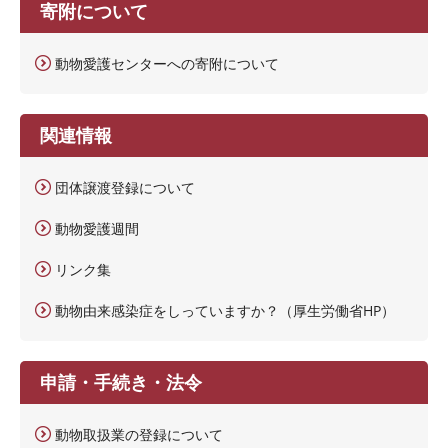
寄附について
動物愛護センターへの寄附について
関連情報
団体譲渡登録について
動物愛護週間
リンク集
動物由来感染症をしっていますか？（厚生労働省HP）
申請・手続き・法令
動物取扱業の登録について