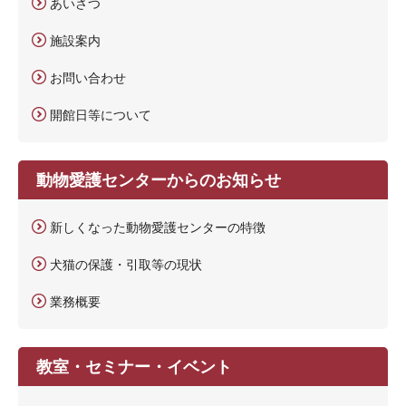
あいさつ
施設案内
お問い合わせ
開館日等について
動物愛護センターからのお知らせ
新しくなった動物愛護センターの特徴
犬猫の保護・引取等の現状
業務概要
教室・セミナー・イベント