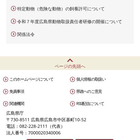
特定動物（危険な動物）の飼養許可について
令和７年度広島県動物取扱責任者研修の開催について
関係法令
ページの先頭へ
このホームページについて
個人情報の取扱い
免責事項
県政へのご意見
関連機関
RSS配信について
広島県庁
〒730-8511 広島県広島市中区基町10-52
電話：082-228-2111（代表）
法人番号：7000020340006