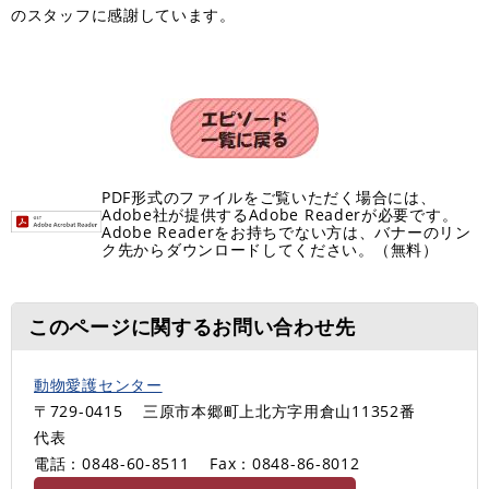
のスタッフに感謝しています。
PDF形式のファイルをご覧いただく場合には、
Adobe社が提供するAdobe Readerが必要です。
Adobe Readerをお持ちでない方は、バナーのリン
ク先からダウンロードしてください。（無料）
このページに関するお問い合わせ先
動物愛護センター
〒729-0415
三原市本郷町上北方字用倉山11352番
代表
電話：0848-60-8511
Fax：0848-86-8012