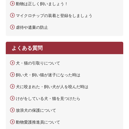
動物は正しく飼いましょう！
マイクロチップの装着と登録をしましょう
虐待や遺棄の防止
よくある質問
犬・猫の引取りについて
飼い犬・飼い猫が迷子になった時は
犬に咬まれた・飼い犬が人を咬んだ時は
けがをしている犬・猫を見つけたら
放浪犬の保護について
動物愛護推進員について