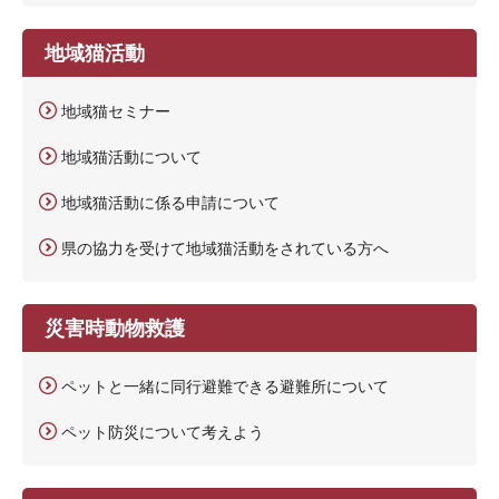
地域猫活動
地域猫セミナー
地域猫活動について
地域猫活動に係る申請について
県の協力を受けて地域猫活動をされている方へ
災害時動物救護
ペットと一緒に同行避難できる避難所について
ペット防災について考えよう