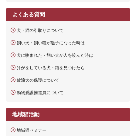
よくある質問
犬・猫の引取りについて
飼い犬・飼い猫が迷子になった時は
犬に咬まれた・飼い犬が人を咬んだ時は
けがをしている犬・猫を見つけたら
放浪犬の保護について
動物愛護推進員について
地域猫活動
地域猫セミナー