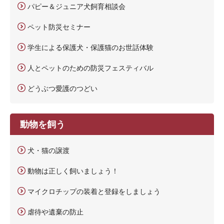
パピー＆ジュニア犬飼育相談会
ペット防災セミナー
学生による保護犬・保護猫のお世話体験
人とペットのための防災フェスティバル
どうぶつ愛護のつどい
動物を飼う
犬・猫の譲渡
動物は正しく飼いましょう！
マイクロチップの装着と登録をしましょう
虐待や遺棄の防止