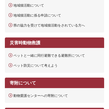
地域猫活動について
地域猫活動に係る申請について
県の協力を受けて地域猫活動をされている方へ
災害時動物救護
ペットと一緒に同行避難できる避難所について
ペット防災について考えよう
寄附について
動物愛護センターへの寄附について