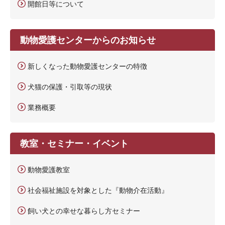
開館日等について
動物愛護センターからのお知らせ
新しくなった動物愛護センターの特徴
犬猫の保護・引取等の現状
業務概要
教室・セミナー・イベント
動物愛護教室
社会福祉施設を対象とした『動物介在活動』
飼い犬との幸せな暮らし方セミナー