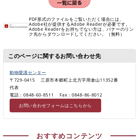
PDF形式のファイルをご覧いただく場合には、
Adobe社が提供するAdobe Readerが必要です。
Adobe Readerをお持ちでない方は、バナーのリン
ク先からダウンロードしてください。（無料）
このページに関するお問い合わせ先
動物愛護センター
〒729-0415
三原市本郷町上北方字用倉山11352番
代表
電話：0848-60-8511
Fax：0848-86-8012
お問い合わせフォームはこちらから
おすすめコンテンツ